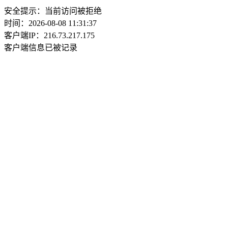
安全提示：当前访问被拒绝
时间：2026-08-08 11:31:37
客户端IP：216.73.217.175
客户端信息已被记录